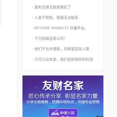
盈利无缘无故就被扣了
入金不到账，客服无法联系
REVERIE MARKETS 诈骗平台。
千万别碰这家公司！
他们不允许提款，并希望您存入更多的资金
只可以出本金，他们会扣除你的利润