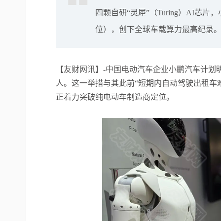
四颗自研“灵犀”（Turing）AI芯
位），创下全球车载算力最高纪录
【友财网讯】-中国电动汽车企业小鹏汽车计划明年
人。这一举措与其此前“短期内自动驾驶出租车
正着力突破纯电动车制造商定位。