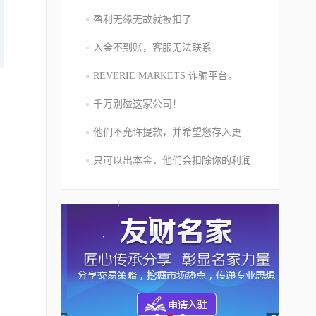
盈利无缘无故就被扣了
入金不到账，客服无法联系
REVERIE MARKETS 诈骗平台。
千万别碰这家公司！
他们不允许提款，并希望您存入更多的资金
只可以出本金，他们会扣除你的利润