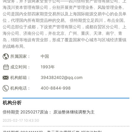
询业务，并下设两家全资子公司——四川倍特资产管理有限公司、上
海茂川资本管理有限公司，分别开展资产管理业务、风险管理业务。
公司是国内全部四家期货交易所以及上海国际能源交易中心的会员单
位，代理国内所有期货品种的交易。 倍特期货立足四川，布点全国。
公司总部位于成都，下设资产管理有限公司，成都自贸区分公司、上
海分公司、济南分公司，并在北京、广州、重庆、天津、南宁、青
岛，绵阳等地设有营业部，形成了覆盖国家中心城市与区域经济重镇
的战略布局。
所属国家：
中国
成立时间：
1993年
机构邮箱：
394382402@qq.com
机构电话：
400-8844-998
机构分析
倍特期货 20250217原油： 原油整体继续调整为主
2025-02-17 10:43:30